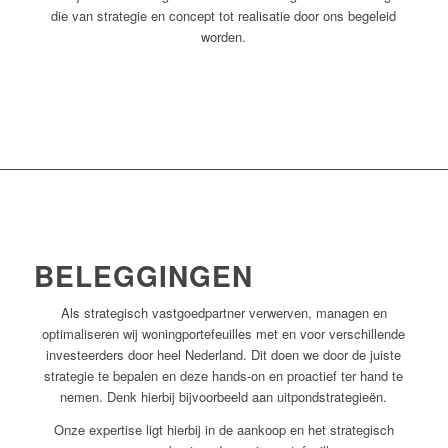
die van strategie en concept tot realisatie door ons begeleid
worden.
BELEGGINGEN
Als strategisch vastgoedpartner verwerven, managen en
optimaliseren wij woningportefeuilles met en voor verschillende
investeerders door heel Nederland. Dit doen we door de juiste
strategie te bepalen en deze hands-on en proactief ter hand te
nemen. Denk hierbij bijvoorbeeld aan uitpondstrategieën.
Onze expertise ligt hierbij in de aankoop en het strategisch