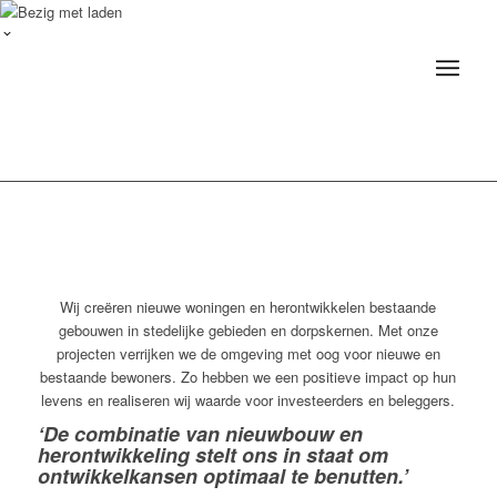
Wij creëren nieuwe woningen en herontwikkelen bestaande
gebouwen in stedelijke gebieden en dorpskernen. Met onze
projecten verrijken we de omgeving met oog voor nieuwe en
bestaande bewoners. Zo hebben we een positieve impact op hun
levens en realiseren wij waarde voor investeerders en beleggers.
‘De combinatie van nieuwbouw en
herontwikkeling stelt ons in staat om
ontwikkelkansen optimaal te benutten.’