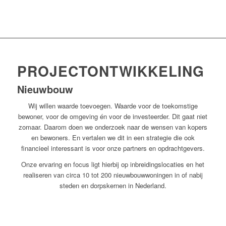
PROJECTONTWIKKELING
Nieuwbouw
Wij willen waarde toevoegen. Waarde voor de toekomstige
bewoner, voor de omgeving én voor de investeerder. Dit gaat niet
zomaar. Daarom doen we onderzoek naar de wensen van kopers
en bewoners. En vertalen we dit in een strategie die ook
financieel interessant is voor onze partners en opdrachtgevers.
Onze ervaring en focus ligt hierbij op inbreidingslocaties en het
realiseren van circa 10 tot 200 nieuwbouwwoningen in of nabij
steden en dorpskernen in Nederland.