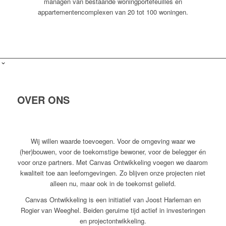
managen van bestaande woningportefeuilles en
appartementencomplexen van 20 tot 100 woningen.
OVER ONS
Wij willen waarde toevoegen. Voor de omgeving waar we
(her)bouwen, voor de toekomstige bewoner, voor de belegger én
voor onze partners. Met Canvas Ontwikkeling voegen we daarom
kwaliteit toe aan leefomgevingen. Zo blijven onze projecten niet
alleen nu, maar ook in de toekomst geliefd.
Canvas Ontwikkeling is een initiatief van Joost Harleman en
Rogier van Weeghel. Beiden geruime tijd actief in investeringen
en projectontwikkeling.